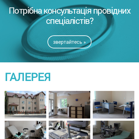
Потрібна консультація провідних
спеціалістів?
звертайтесь »
ГАЛЕРЕЯ