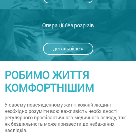
Операції без розрізів
детальніше »
РОБИМО ЖИТТЯ
КОМФОРТНІШИМ
У своєму повсякденному житті кожній людині
необхідно розуміти всю важливість необхідності
регулярного профілактичного медичного огляду, так
як бездіяльність може призвести до небажаних
наслідків.